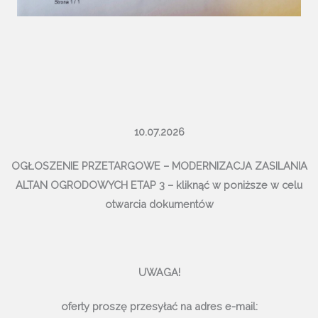
10.07.2026
OGŁOSZENIE PRZETARGOWE – MODERNIZACJA ZASILANIA
ALTAN OGRODOWYCH ETAP 3
– kliknąć w poniższe w celu
otwarcia dokumentów
UWAGA!
oferty proszę przesyłać na adres e-mail: