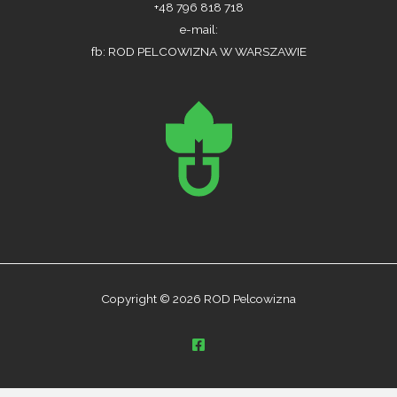
+48 796 818 718
e-mail:
fb: ROD PELCOWIZNA W WARSZAWIE
Copyright © 2026 ROD Pelcowizna